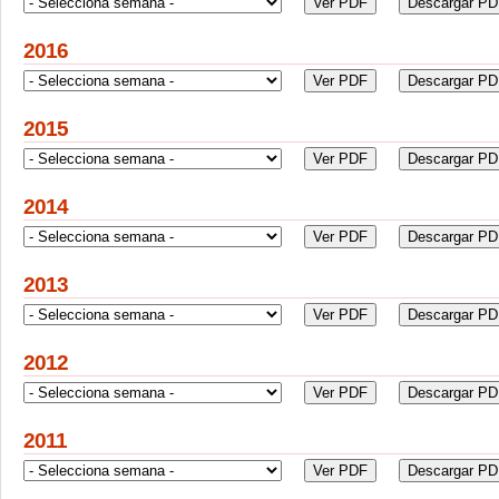
2016
2015
2014
2013
2012
2011