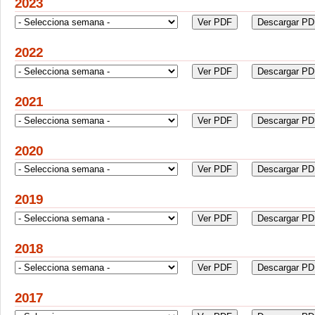
2023
2022
2021
2020
2019
2018
2017