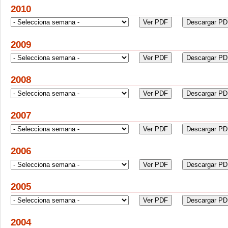
2010
2009
2008
2007
2006
2005
2004